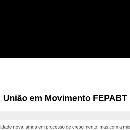
União em Movimento FEPABT
ade nova, ainda em processo de crescimento, mas com a missã