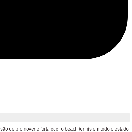
o de promover e fortalecer o beach tennis em todo o estado