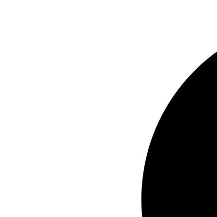
cada vez mais reconhecido e apreciado em